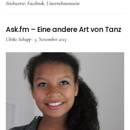
Stichworte:
Facebook
,
Unternehmensseite
Ask.fm – Eine andere Art von Tanz
Ulrike Schupp
·
3. November 2013
·