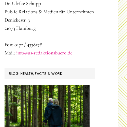
Dr. Ulrike Schupp
Public Relations & Medien für Unternehmen
Denickestr. 3
21073 Hamburg
Fon: 0172 / 4338178
Mail:
info@us-redaktionsbuero.de
BLOG: HEALTH, FACTS & WORK