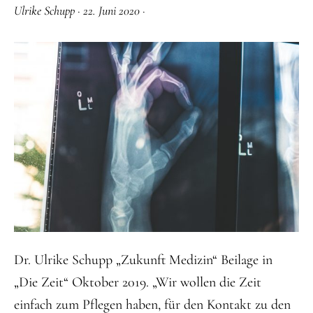
Ulrike Schupp
·
22. Juni 2020
·
Dr. Ulrike Schupp „Zukunft Medizin“ Beilage in
„Die Zeit“ Oktober 2019. „Wir wollen die Zeit
einfach zum Pflegen haben, für den Kontakt zu den