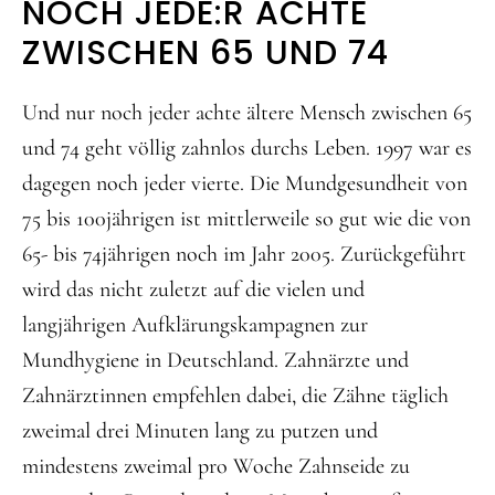
NOCH JEDE:R ACHTE
ZWISCHEN 65 UND 74
Und nur noch jeder achte ältere Mensch zwischen 65
und 74 geht völlig zahnlos durchs Leben. 1997 war es
dagegen noch jeder vierte. Die Mundgesundheit von
75 bis 100jährigen ist mittlerweile so gut wie die von
65- bis 74jährigen noch im Jahr 2005. Zurückgeführt
wird das nicht zuletzt auf die vielen und
langjährigen Aufklärungskampagnen zur
Mundhygiene in Deutschland. Zahnärzte und
Zahnärztinnen empfehlen dabei, die Zähne täglich
zweimal drei Minuten lang zu putzen und
mindestens zweimal pro Woche Zahnseide zu