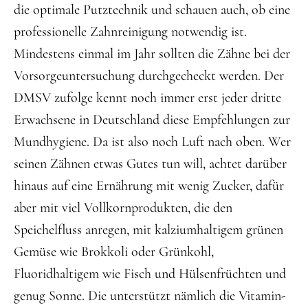
die optimale Putztechnik und schauen auch, ob eine
professionelle Zahnreinigung notwendig ist.
Mindestens einmal im Jahr sollten die Zähne bei der
Vorsorgeuntersuchung durchgecheckt werden. Der
DMSV zufolge kennt noch immer erst jeder dritte
Erwachsene in Deutschland diese Empfehlungen zur
Mundhygiene. Da ist also noch Luft nach oben. Wer
seinen Zähnen etwas Gutes tun will, achtet darüber
hinaus auf eine Ernährung mit wenig Zucker, dafür
aber mit viel Vollkornprodukten, die den
Speichelfluss anregen, mit kalziumhaltigem grünen
Gemüse wie Brokkoli oder Grünkohl,
Fluoridhaltigem wie Fisch und Hülsenfrüchten und
genug Sonne. Die unterstützt nämlich die Vitamin-