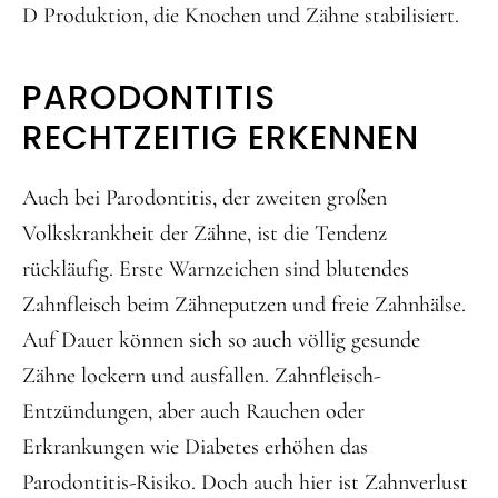
D Produktion, die Knochen und Zähne stabilisiert.
PARODONTITIS
RECHTZEITIG ERKENNEN
Auch bei Parodontitis, der zweiten großen
Volkskrankheit der Zähne, ist die Tendenz
rückläufig. Erste Warnzeichen sind blutendes
Zahnfleisch beim Zähneputzen und freie Zahnhälse.
Auf Dauer können sich so auch völlig gesunde
Zähne lockern und ausfallen. Zahnfleisch-
Entzündungen, aber auch Rauchen oder
Erkrankungen wie Diabetes erhöhen das
Parodontitis-Risiko. Doch auch hier ist Zahnverlust