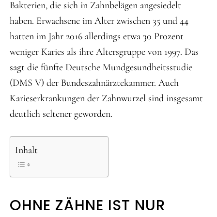
Bakterien, die sich in Zahnbelägen angesiedelt
haben. Erwachsene im Alter zwischen 35 und 44
hatten im Jahr 2016 allerdings etwa 30 Prozent
weniger Karies als ihre Altersgruppe von 1997. Das
sagt die fünfte Deutsche Mundgesundheitsstudie
(DMS V) der Bundeszahnärztekammer. Auch
Karieserkrankungen der Zahnwurzel sind insgesamt
deutlich seltener geworden.
Inhalt
OHNE ZÄHNE IST NUR