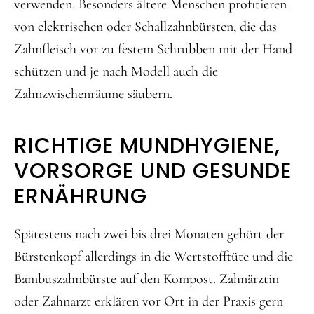
verwenden. Besonders ältere Menschen profitieren
von elektrischen oder Schallzahnbürsten, die das
Zahnfleisch vor zu festem Schrubben mit der Hand
schützen und je nach Modell auch die
Zahnzwischenräume säubern.
RICHTIGE MUNDHYGIENE,
VORSORGE UND GESUNDE
ERNÄHRUNG
Spätestens nach zwei bis drei Monaten gehört der
Bürstenkopf allerdings in die Wertstofftüte und die
Bambuszahnbürste auf den Kompost. Zahnärztin
oder Zahnarzt erklären vor Ort in der Praxis gern