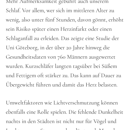
Mehr Aufmerksamkeit gebührt auch unserem
Schlaf. Vor allem, wer sich im mittleren Alter zu
wenig, also unter fünf Stunden, davon gönnt, erhöht
sein Risiko später einen Herzinfarkt oder einen
Schlaganfall zu erleiden. Das zeigte eine Studie der
Uni Göteborg, in der über 20 Jahre hinweg die
Gesundheitsdaten von 760 Männern ausgewertet
wurden. Kurzschläfer langten tagsüber bei Süßem
und Fettigem oft stärker zu. Das kann auf Dauer zu
Übergewicht führen und damit das Herz belasten.
Umweltfaktoren wie Lichtverschmutzung können
ebenfalls eine Rolle spielen. Die fehlende Dunkelheit
nachts in den Städten ist nicht nur für Vögel und