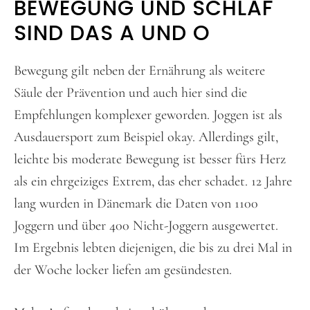
BEWEGUNG UND SCHLAF
SIND DAS A UND O
Bewegung gilt neben der Ernährung als weitere
Säule der Prävention und auch hier sind die
Empfehlungen komplexer geworden. Joggen ist als
Ausdauersport zum Beispiel okay. Allerdings gilt,
leichte bis moderate Bewegung ist besser fürs Herz
als ein ehrgeiziges Extrem, das eher schadet. 12 Jahre
lang wurden in Dänemark die Daten von 1100
Joggern und über 400 Nicht-Joggern ausgewertet.
Im Ergebnis lebten diejenigen, die bis zu drei Mal in
der Woche locker liefen am gesündesten.