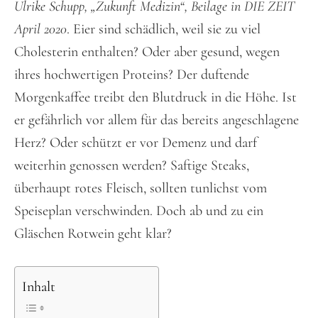
Ulrike Schupp, „Zukunft Medizin“, Beilage in DIE ZEIT
April 2020
. Eier sind schädlich, weil sie zu viel
Cholesterin enthalten? Oder aber gesund, wegen
ihres hochwertigen Proteins? Der duftende
Morgenkaffee treibt den Blutdruck in die Höhe. Ist
er gefährlich vor allem für das bereits angeschlagene
Herz? Oder schützt er vor Demenz und darf
weiterhin genossen werden? Saftige Steaks,
überhaupt rotes Fleisch, sollten tunlichst vom
Speiseplan verschwinden. Doch ab und zu ein
Gläschen Rotwein geht klar?
Inhalt