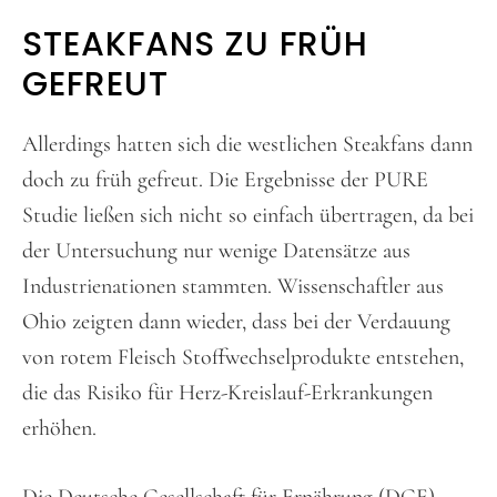
STEAKFANS ZU FRÜH
GEFREUT
Allerdings hatten sich die westlichen Steakfans dann
doch zu früh gefreut. Die Ergebnisse der PURE
Studie ließen sich nicht so einfach übertragen, da bei
der Untersuchung nur wenige Datensätze aus
Industrienationen stammten. Wissenschaftler aus
Ohio zeigten dann wieder, dass bei der Verdauung
von rotem Fleisch Stoffwechselprodukte entstehen,
die das Risiko für Herz-Kreislauf-Erkrankungen
erhöhen.