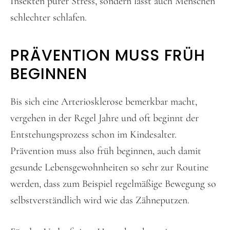
Insekten purer Stress, sondern lässt auch Menschen
schlechter schlafen.
PRÄVENTION MUSS FRÜH
BEGINNEN
Bis sich eine Arteriosklerose bemerkbar macht,
vergehen in der Regel Jahre und oft beginnt der
Entstehungsprozess schon im Kindesalter.
Prävention muss also früh beginnen, auch damit
gesunde Lebensgewohnheiten so sehr zur Routine
werden, dass zum Beispiel regelmäßige Bewegung so
selbstverständlich wird wie das Zähneputzen.