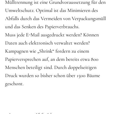
Mülltrennung ist eine Grundvoraussetzung für den
Umweltschutz. Optimal ist das Minimieren des
Abfalls durch das Vermeiden von Verpackungsmüll
und das Senken des Papierverbrauchs.
Muss jede E-Mail ausgedruckt werden? Können
Daten auch elektronisch verwaltet werden?
Kampagnen wie „Shrink“ fordern zu einem
Papierversprechen auf, an dem bereits etwa 800
Menschen beteiligt sind. Durch doppelseitigen
Druck wurden so bisher schon über 1500 Bäume
geschont.