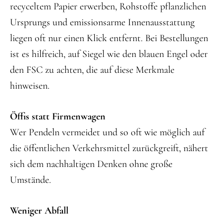
recyceltem Papier erwerben, Rohstoffe pflanzlichen
Ursprungs und emissionsarme Innenausstattung
liegen oft nur einen Klick entfernt. Bei Bestellungen
ist es hilfreich, auf Siegel wie den blauen Engel oder
den FSC zu achten, die auf diese Merkmale
hinweisen.
Öffis statt Firmenwagen
Wer Pendeln vermeidet und so oft wie möglich auf
die öffentlichen Verkehrsmittel zurückgreift, nähert
sich dem nachhaltigen Denken ohne große
Umstände.
Weniger Abfall