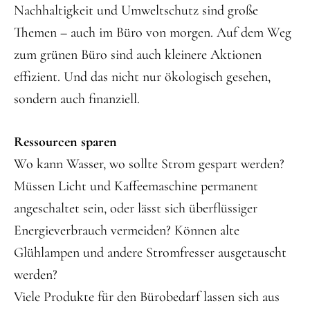
Nachhaltigkeit und Umweltschutz sind große
Themen – auch im Büro von morgen. Auf dem Weg
zum grünen Büro sind auch kleinere Aktionen
effizient. Und das nicht nur ökologisch gesehen,
sondern auch finanziell.
Ressourcen sparen
Wo kann Wasser, wo sollte Strom gespart werden?
Müssen Licht und Kaffeemaschine permanent
angeschaltet sein, oder lässt sich überflüssiger
Energieverbrauch vermeiden? Können alte
Glühlampen und andere Stromfresser ausgetauscht
werden?
Viele Produkte für den Bürobedarf lassen sich aus