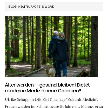
BLOG: HEALTH, FACTS & WORK
Älter werden – gesund bleiben! Bietet
moderne Medizin neue Chancen?
Ulrike Schupp in DIE ZEIT, Beilage "Zukunft Medizin".
Frauen werden im Schnitt heute 83 Jahre alt, Männer etwa