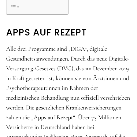
APPS AUF REZEPT
Alle drei Programme sind „DiGA“, digitale
Gesundheitsanwendungen. Durch das neue Digitale-
Versorgung-Gesetzes (DVG), das im Dezember 2019
in Kraft getreten ist, können sie von Ärzt:innen und
Psychotherapeut:innen im Rahmen der
medizinischen Behandlung nun offiziell verschrieben
werden. Die gesetzlichen Krankenversicherungen
zahlen die „Apps auf Rezept“. Über 73 Millionen
Versicherte in Deutschland haben bei