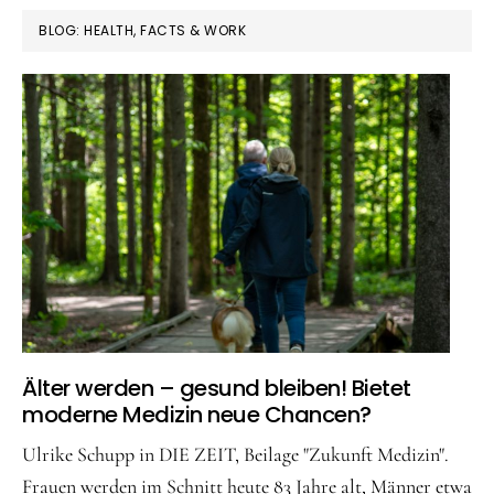
BLOG: HEALTH, FACTS & WORK
Älter werden – gesund bleiben! Bietet
moderne Medizin neue Chancen?
Ulrike Schupp in DIE ZEIT, Beilage "Zukunft Medizin".
Frauen werden im Schnitt heute 83 Jahre alt, Männer etwa