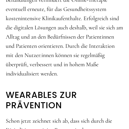
Behandlungen verhindert die Online-Therapie
eventuell erneute, für das Gesundheitssystem
kostenintensive Klinikaufenthalte. Erfolgreich sind
die digitalen Lösungen auch deshalb, weil sie sich am
Alltag und an den Bedürfnissen der Patientinnen
und Patienten orientieren. Durch die Interaktion
mit den Nutzer:innen können sie regelmäßig
überprüft, verbessert und in hohem Maße
individualisiert werden.
WEARABLES ZUR
PRÄVENTION
Schon jetzt zeichnet sich ab, dass sich durch die