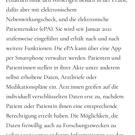
erhältlich ohne den vorherigen Besuch in der Praxis,
dafür aber mit elektronischem
Nebenwirkungscheck, und die elektronische
Patientenakte (ePA). Sie wird seit Januar 2021
stufenweise eingeführt und erhält nach und nach
weitere Funktionen. Die ePA kann über eine App
per Smartphone verwaltet werden. Patienten und
Patientinnen stellen in ihrer Akte unter anderem
selbst erhobene Daten, Arztbriefe oder
Medikationspläne ein. Ärzt:innen greifen auf die
individuell verschlüsselten Daten erst zu, nachdem
Patient oder Patientin ihnen eine entsprechende
Berechtigung erteilt haben. Die Möglichkeit, die
Daten freiwillig auch zu Forschungszwecken zu