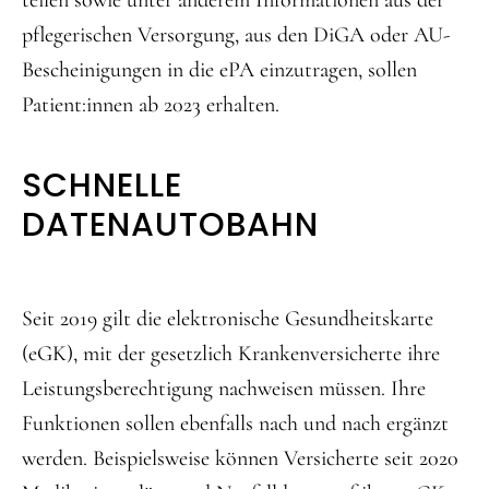
teilen sowie unter anderem Informationen aus der
pflegerischen Versorgung, aus den DiGA oder AU-
Bescheinigungen in die ePA einzutragen, sollen
Patient:innen ab 2023 erhalten.
SCHNELLE
DATENAUTOBAHN
Seit 2019 gilt die elektronische Gesundheitskarte
(eGK), mit der gesetzlich Krankenversicherte ihre
Leistungsberechtigung nachweisen müssen. Ihre
Funktionen sollen ebenfalls nach und nach ergänzt
werden. Beispielsweise können Versicherte seit 2020