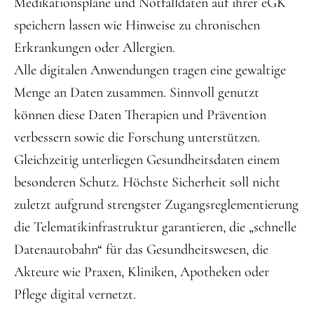
Medikationspläne und Notfalldaten auf ihrer eGK
speichern lassen wie Hinweise zu chronischen
Erkrankungen oder Allergien.
Alle digitalen Anwendungen tragen eine gewaltige
Menge an Daten zusammen. Sinnvoll genutzt
können diese Daten Therapien und Prävention
verbessern sowie die Forschung unterstützen.
Gleichzeitig unterliegen Gesundheitsdaten einem
besonderen Schutz. Höchste Sicherheit soll nicht
zuletzt aufgrund strengster Zugangsreglementierung
die Telematikinfrastruktur garantieren, die „schnelle
Datenautobahn“ für das Gesundheitswesen, die
Akteure wie Praxen, Kliniken, Apotheken oder
Pflege digital vernetzt.