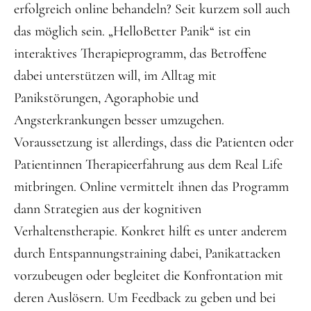
erfolgreich online behandeln? Seit kurzem soll auch
das möglich sein. „HelloBetter Panik“ ist ein
interaktives Therapieprogramm, das Betroffene
dabei unterstützen will, im Alltag mit
Panikstörungen, Agoraphobie und
Angsterkrankungen besser umzugehen.
Voraussetzung ist allerdings, dass die Patienten oder
Patientinnen Therapieerfahrung aus dem Real Life
mitbringen. Online vermittelt ihnen das Programm
dann Strategien aus der kognitiven
Verhaltenstherapie. Konkret hilft es unter anderem
durch Entspannungstraining dabei, Panikattacken
vorzubeugen oder begleitet die Konfrontation mit
deren Auslösern. Um Feedback zu geben und bei