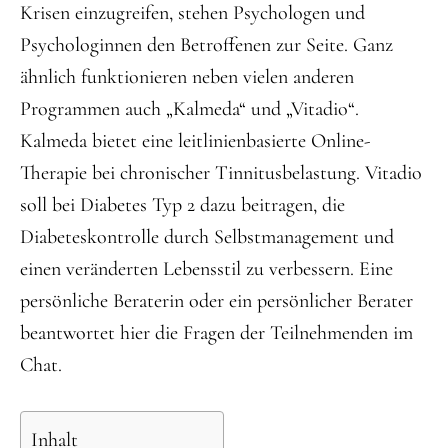
Krisen einzugreifen, stehen Psychologen und
Psychologinnen den Betroffenen zur Seite. Ganz
ähnlich funktionieren neben vielen anderen
Programmen auch „Kalmeda“ und „Vitadio“.
Kalmeda bietet eine leitlinienbasierte Online-
Therapie bei chronischer Tinnitusbelastung. Vitadio
soll bei Diabetes Typ 2 dazu beitragen, die
Diabeteskontrolle durch Selbstmanagement und
einen veränderten Lebensstil zu verbessern. Eine
persönliche Beraterin oder ein persönlicher Berater
beantwortet hier die Fragen der Teilnehmenden im
Chat.
Inhalt