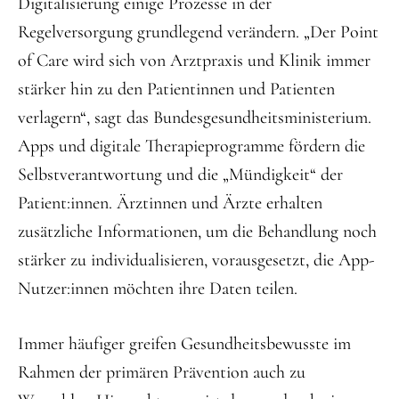
Digitalisierung einige Prozesse in der
Regelversorgung grundlegend verändern. „Der Point
of Care wird sich von Arztpraxis und Klinik immer
stärker hin zu den Patientinnen und Patienten
verlagern“, sagt das Bundesgesundheitsministerium.
Apps und digitale Therapieprogramme fördern die
Selbstverantwortung und die „Mündigkeit“ der
Patient:innen. Ärztinnen und Ärzte erhalten
zusätzliche Informationen, um die Behandlung noch
stärker zu individualisieren, vorausgesetzt, die App-
Nutzer:innen möchten ihre Daten teilen.
Immer häufiger greifen Gesundheitsbewusste im
Rahmen der primären Prävention auch zu